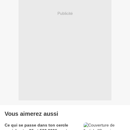
Publicité
Vous aimerez aussi
Ce qui se passe dans ton cercle