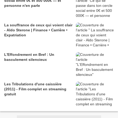
social entre 0€ et 500 000€ — et
personne n'en parle
La souffrance de ceux qui voient clair
- Aldo Sterone | Finance • Carrière •
Expatriation
L'Effondrement en Bref : Un
basculement silencieux
Les Tribulations d'une caissière
(2011) - Film complet en streaming
gratuit