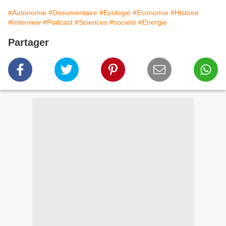
#Autonomie
#Documentaire
#Ecologie
#Economie
#Histoire
#Interview
#Podcast
#Sciences
#société
#Energie
Partager