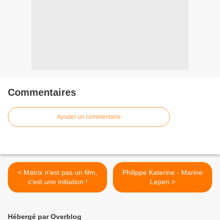
Commentaires
Ajouter un commentaire
< Matrix n'est pas un film,
Philippe Katerine - Marine
c'est une initiation !
Lepen >
Hébergé par Overblog