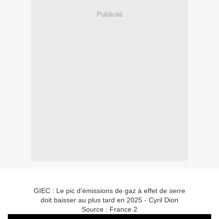
Publicité
GIEC : Le pic d'émissions de gaz à effet de serre
doit baisser au plus tard en 2025 - Cyril Dion
Source : France 2