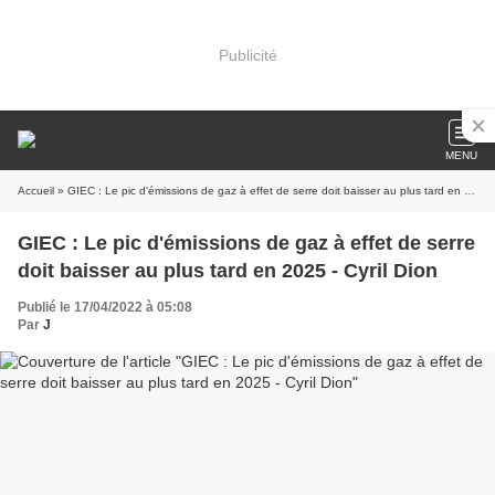
Publicité
MENU
Accueil
» GIEC : Le pic d'émissions de gaz à effet de serre doit baisser au plus tard en 2025 - Cyril Dion
GIEC : Le pic d'émissions de gaz à effet de serre
doit baisser au plus tard en 2025 - Cyril Dion
Publié le 17/04/2022 à 05:08
Par
J