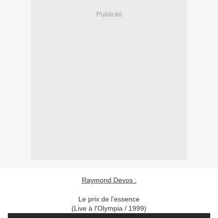
Publicité
Raymond Devos :
Le prix de l'essence
(Live à l'Olympia / 1999)