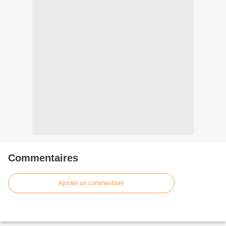
Commentaires
Ajouter un commentaire