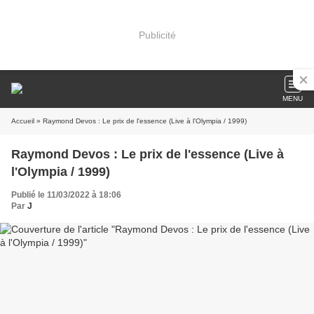
Publicité
MENU
Accueil
» Raymond Devos : Le prix de l'essence (Live à l'Olympia / 1999)
Raymond Devos : Le prix de l'essence (Live à
l'Olympia / 1999)
Publié le 11/03/2022 à 18:06
Par
J