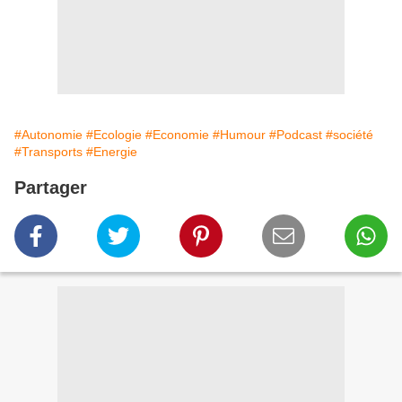
#Autonomie
#Ecologie
#Economie
#Humour
#Podcast
#société
#Transports
#Energie
Partager