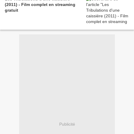
(2011) - Film complet en streaming
gratuit
Publicité