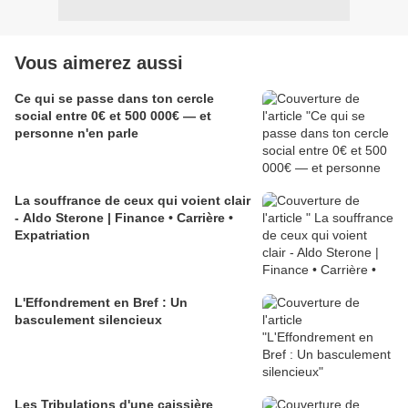
Vous aimerez aussi
Ce qui se passe dans ton cercle
social entre 0€ et 500 000€ — et
personne n'en parle
La souffrance de ceux qui voient clair
- Aldo Sterone | Finance • Carrière •
Expatriation
L'Effondrement en Bref : Un
basculement silencieux
Les Tribulations d'une caissière