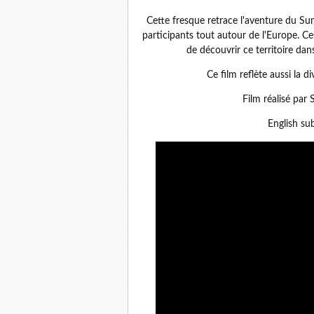
Cette fresque retrace l'aventure du Sun
participants tout autour de l'Europe. C
de découvrir ce territoire dan
Ce film reflète aussi la d
Film réalisé par
English sub