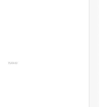
Publicité