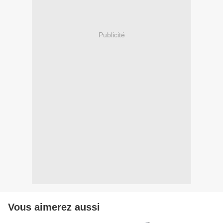
Publicité
Vous aimerez aussi