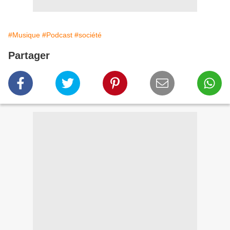
#Musique
#Podcast
#société
Partager