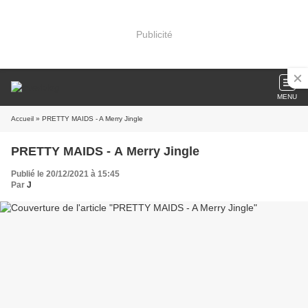
Publicité
MENU
Accueil
» PRETTY MAIDS - A Merry Jingle
PRETTY MAIDS - A Merry Jingle
Publié le 20/12/2021 à 15:45
Par
J