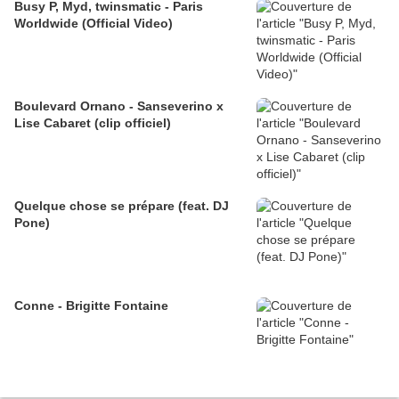
Busy P, Myd, twinsmatic - Paris
Worldwide (Official Video)
Boulevard Ornano - Sanseverino x
Lise Cabaret (clip officiel)
Quelque chose se prépare (feat. DJ
Pone)
Conne - Brigitte Fontaine