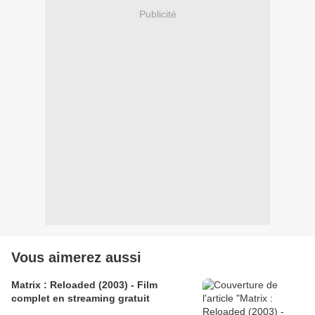
Publicité
Vous aimerez aussi
Matrix : Reloaded (2003) - Film
complet en streaming gratuit