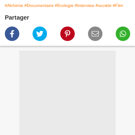
#Alchimie
#Documentaire
#Ecologie
#Interview
#société
#Film
Partager