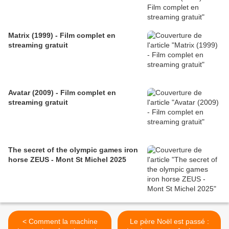
Matrix (1999) - Film complet en
streaming gratuit
Avatar (2009) - Film complet en
streaming gratuit
The secret of the olympic games iron
horse ZEUS - Mont St Michel 2025
< Comment la machine
Le père Noël est passé :