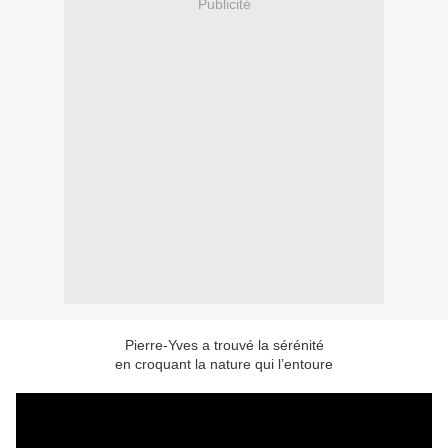
Publicité
Pierre-Yves a trouvé la sérénité
en croquant la nature qui l’entoure