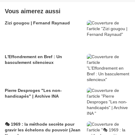
Vous aimerez aussi
Zizi gougou | Fernand Raynaud
L'Effondrement en Bref : Un
basculement silencieux
Pierre Desproges "Les non-
handicapés" | Archive INA
🎭 1969 : la méthode secrète pour
gravir les échelons du pouvoir (Jean