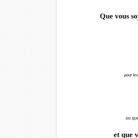
Que vous so
pour les
ou que
et que 