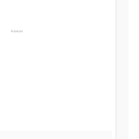
Publicité