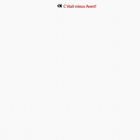
C'était mieux Avent!