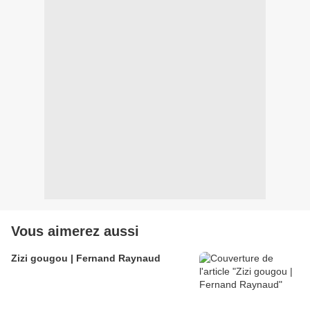
Vous aimerez aussi
Zizi gougou | Fernand Raynaud