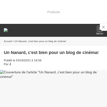
Publicité
MENU
Accueil
» Un Nanard, c'est bien pour un blog de cinéma!
Un Nanard, c'est bien pour un blog de cinéma!
Publié le 03/10/2021 à 19:56
Par
J