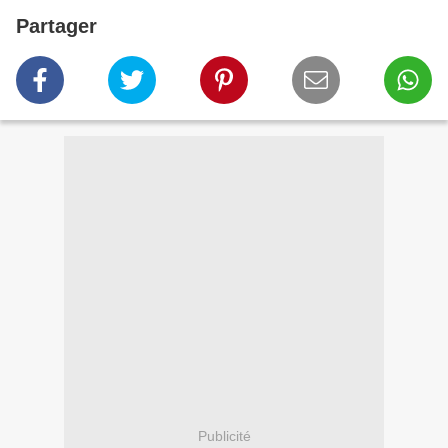
Partager
Publicité