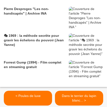
Pierre Desproges "Les non-
handicapés" | Archive INA
🎭 1969 : la méthode secrète pour
gravir les échelons du pouvoir (Jean
Yanne)
Forrest Gump (1994) - Film complet
en streaming gratuit
< Poules de luxe
Dans le terrier du lapin
blanc... >