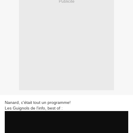
Publicité
Nanard, c'était tout un programme!
Les Guignols de l'info, best of :