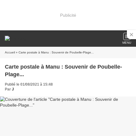
Publicité
MENU
Accueil
» Carte postale à Manu : Souvenir de Poubelle-Plage...
Carte postale à Manu : Souvenir de Poubelle-
Plage...
Publié le 01/08/2021 à 15:48
Par
J