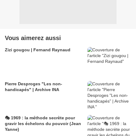
Vous aimerez aussi
Zizi gougou | Fernand Raynaud
Pierre Desproges "Les non-
handicapés" | Archive INA
🎭 1969 : la méthode secrète pour
gravir les échelons du pouvoir (Jean
Yanne)