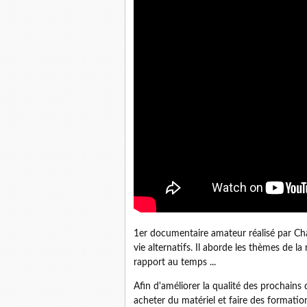
1er documentaire amateur réalisé par Ch
vie alternatifs. Il aborde les thèmes de la
rapport au temps ...
Afin d'améliorer la qualité des prochain
acheter du matériel et faire des formatio