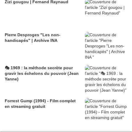
Zizi gougou | Fernand Raynaud
Pierre Desproges "Les non-
handicapés" | Archive INA
🎭 1969 : la méthode secrète pour
gravir les échelons du pouvoir (Jean
Yanne)
Forrest Gump (1994) - Film complet
en streaming gratuit