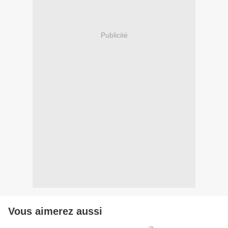
Publicité
Vous aimerez aussi