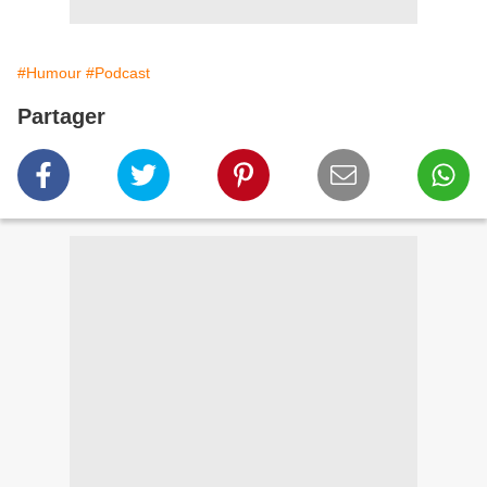
#Humour
#Podcast
Partager