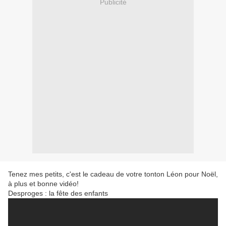
Publicité
Tenez mes petits, c'est le cadeau de votre tonton Léon pour Noël,
à plus et bonne vidéo!
Desproges : la fête des enfants