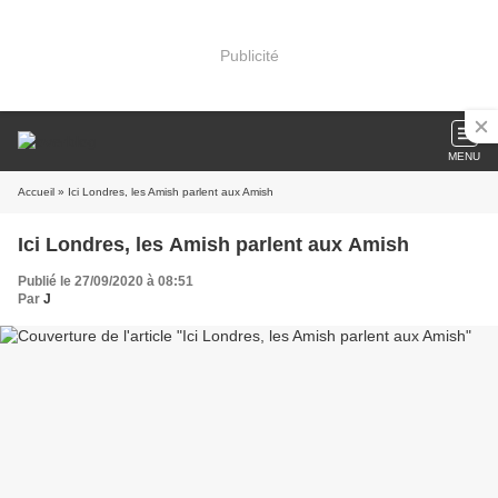
Publicité
MENU
Accueil
» Ici Londres, les Amish parlent aux Amish
Ici Londres, les Amish parlent aux Amish
Publié le 27/09/2020 à 08:51
Par
J