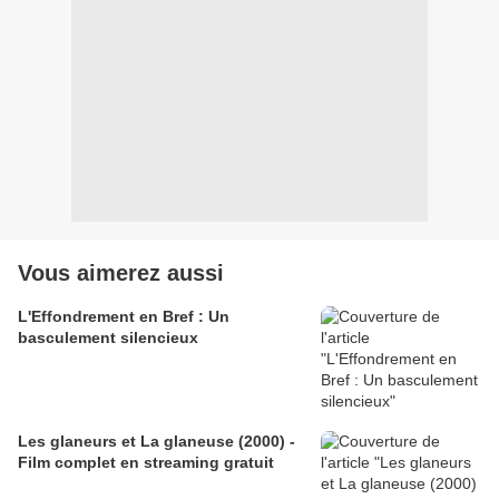
Vous aimerez aussi
L'Effondrement en Bref : Un
basculement silencieux
Les glaneurs et La glaneuse (2000) -
Film complet en streaming gratuit