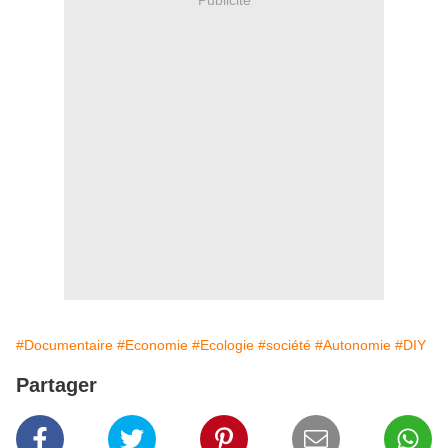
#Documentaire
#Economie
#Ecologie
#société
#Autonomie
#DIY
Partager