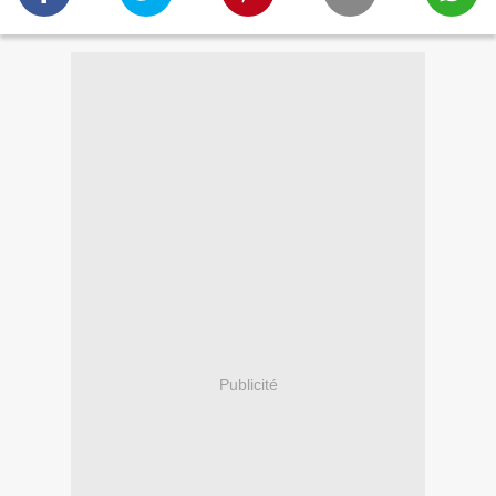
Publicité