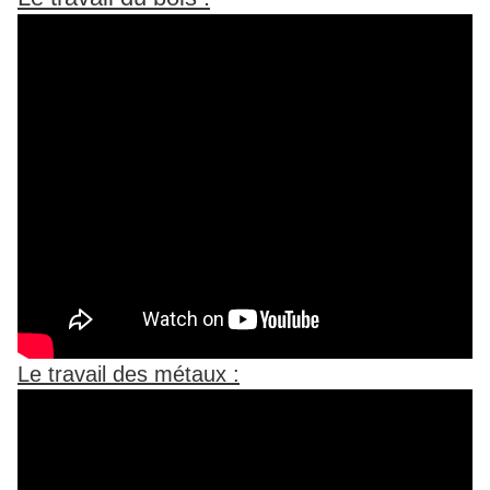
Le travail des métaux :