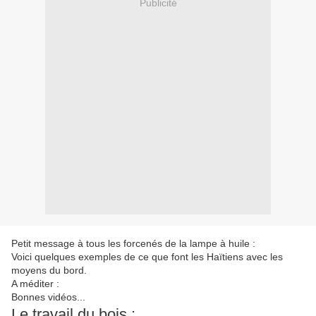
Publicité
Petit message à tous les forcenés de la lampe à huile :
Voici quelques exemples de ce que font les Haïtiens avec les
moyens du bord.
A méditer :
Bonnes vidéos...
Le travail du bois :