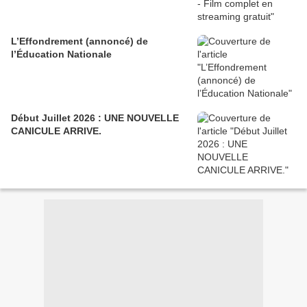
L’Effondrement (annoncé) de
l’Éducation Nationale
Début Juillet 2026 : UNE NOUVELLE
CANICULE ARRIVE.