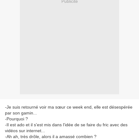
Publicité
-Je suis retourné voir ma sœur ce week end, elle est désespérée
par son gamin...
-Pourquoi ?
-Il est ado et il s'est mis dans l'idée de se faire du fric avec des
vidéos sur internet...
-Ah ah, très drôle, alors il a amassé combien ?