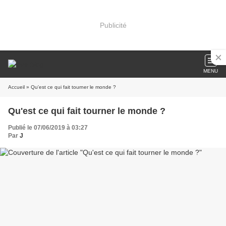
Publicité
MENU
Accueil
» Qu'est ce qui fait tourner le monde ?
Qu'est ce qui fait tourner le monde ?
Publié le 07/06/2019 à 03:27
Par
J