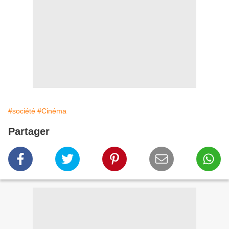
#société
#Cinéma
Partager