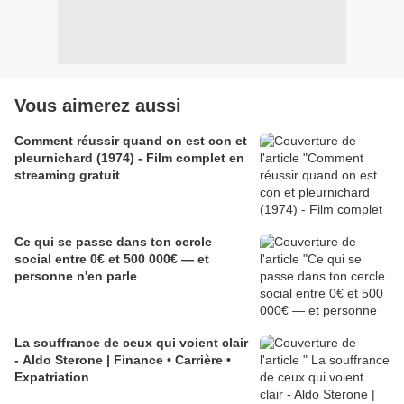
Vous aimerez aussi
Comment réussir quand on est con et
pleurnichard (1974) - Film complet en
streaming gratuit
Ce qui se passe dans ton cercle
social entre 0€ et 500 000€ — et
personne n'en parle
La souffrance de ceux qui voient clair
- Aldo Sterone | Finance • Carrière •
Expatriation