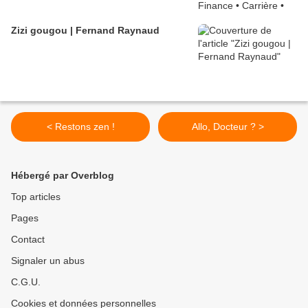
Zizi gougou | Fernand Raynaud
< Restons zen !
Allo, Docteur ? >
Hébergé par Overblog
Top articles
Pages
Contact
Signaler un abus
C.G.U.
Cookies et données personnelles