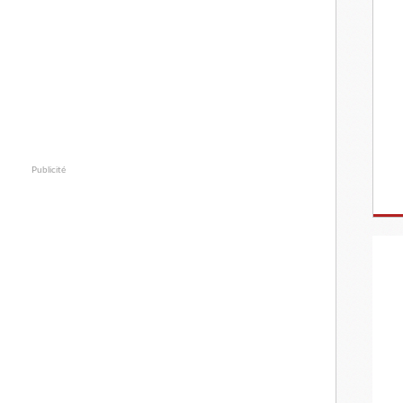
Publicité