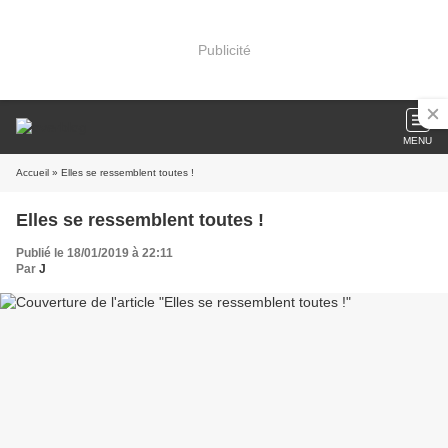
Publicité
MENU
Accueil
» Elles se ressemblent toutes !
Elles se ressemblent toutes !
Publié le 18/01/2019 à 22:11
Par
J