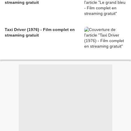
streaming gratuit
Taxi Driver (1976) - Film complet en
streaming gratuit