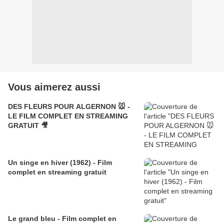
Vous aimerez aussi
DES FLEURS POUR ALGERNON 🐭 -
LE FILM COMPLET EN STREAMING
GRATUIT 🎥
Un singe en hiver (1962) - Film
complet en streaming gratuit
Le grand bleu - Film complet en