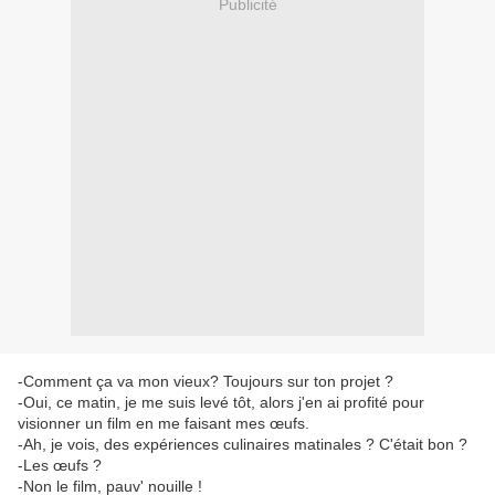
Publicité
-Comment ça va mon vieux? Toujours sur ton projet ?
-Oui, ce matin, je me suis levé tôt, alors j'en ai profité pour
visionner un film en me faisant mes œufs.
-Ah, je vois, des expériences culinaires matinales ? C'était bon ?
-Les œufs ?
-Non le film, pauv' nouille !