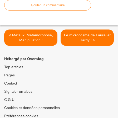
Ajouter un commentaire
< Métaux, Métamorphose,
Le microcosme de Laurel et
Manipulation :
Hardy : >
Hébergé par Overblog
Top articles
Pages
Contact
Signaler un abus
C.G.U.
Cookies et données personnelles
Préférences cookies