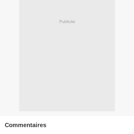
Publicité
Commentaires